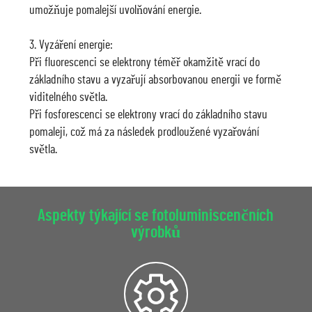
umožňuje pomalejší uvolňování energie.
3. Vyzáření energie:
Při fluorescenci se elektrony téměř okamžitě vrací do
základního stavu a vyzařují absorbovanou energii ve formě
viditelného světla.
Při fosforescenci se elektrony vrací do základního stavu
pomaleji, což má za následek prodloužené vyzařování
světla.
Aspekty týkající se fotoluminiscenčních
výrobků