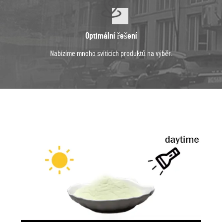
Optimální řešení
Nabízíme mnoho svítících produktů na výběr.