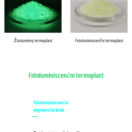
Žlutozelený termoplast
Fotoluminiscenční termoplast
Fotoluminiscenční termoplast
Fotoluminiscenční
pigment/prášek