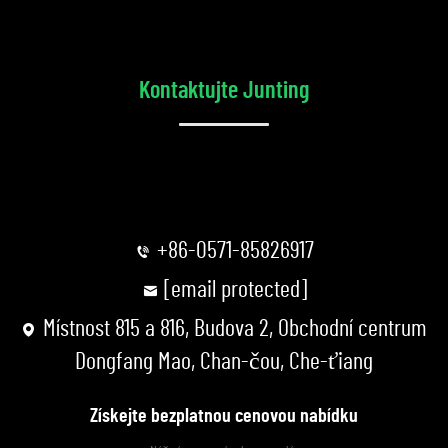
Kontaktujte Junting
+86-0571-85826917
[email protected]
Místnost 815 a 816, Budova 2, Obchodní centrum
Dongfang Mao, Chan-čou, Che-ťiang
Získejte bezplatnou cenovou nabídku