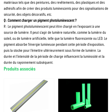
matériaux tels que des peintures, des revêtements, des plastiques et des
adhésifs afin de créer des produits luminescents pour des signalisations de
sécurité, des objets décoratifs, etc.
Q : Comment charger un pigment photoluminescent ?
R : Le pigment photoluminescent peut être chargé en l'exposant à une
source de lumière. Il peut s'agir de lumière naturelle, comme la lumière du
soleil, ou de lumière artificielle, telle que la lumière fluorescente ou LED. Le
pigment absorbe l'énergie lumineuse pendant cette période d'exposition,
puis la stocke pour l'émettre ultérieurement sous forme de lumière. La
durée et l'intensité de la période de charge influencent la luminosité et la
durée du rayonnement subséquent.
Produits associés