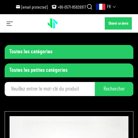
FR
[email protected]
+86-0571-85826917
Obtenir un devis
Toutes les catégories
Toutes les petites catégories
Rechercher