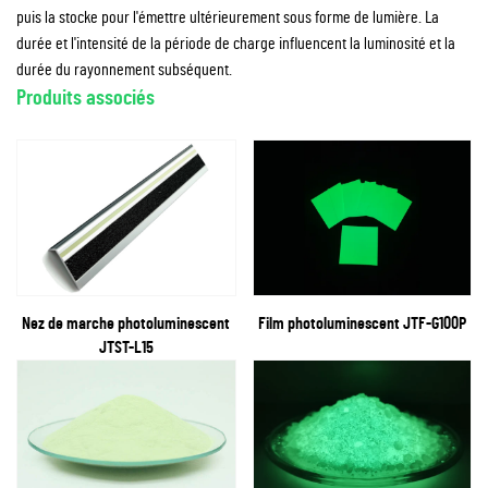
puis la stocke pour l'émettre ultérieurement sous forme de lumière. La
durée et l'intensité de la période de charge influencent la luminosité et la
durée du rayonnement subséquent.
Produits associés
Nez de marche photoluminescent
Film photoluminescent JTF-G100P
JTST-L15