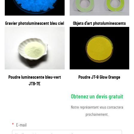
Gravier photoluminescent bleu ciel
Objets d'art photoluminescents
Poudre luminescente bleu-vert
Poudre JT-9 Glow Orange
JTB-7E
Obtenez un devis gratuit
Notre représentant vous contactera
prochainement.
E-mail