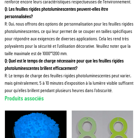
renforce encore leurs caractéristiques respectueuses de l'environnement.
Q: Les feuilles rigides photoluminescentes peuvent-elles être
personnalisées?
R: Oui, nous offrons des options de personnalisation pour les feuilles rigides
photoluminescentes, ce qui leur permet de se couper en tailles spécifiques
pour répondre aux exigences de diverses applications. Cela les rend très
polyvalents pour la sécurité et l'utilisation décorative. Veuillez noter que la
taille maximale est de 1000*1200 mm.
Q: Quel est le temps de charge nécessaire pour que les feuilles rigides
photoluminescentes brillent efficacement?
R: Le temps de charge des feuilles rigides photoluminescentes peut varier,
mais généralement, 5 à 10 minutes d'exposition à la lumière visible suffisent
pour qu'elles brillent pendant plusieurs heures dans l'obscurité.
Produits associés