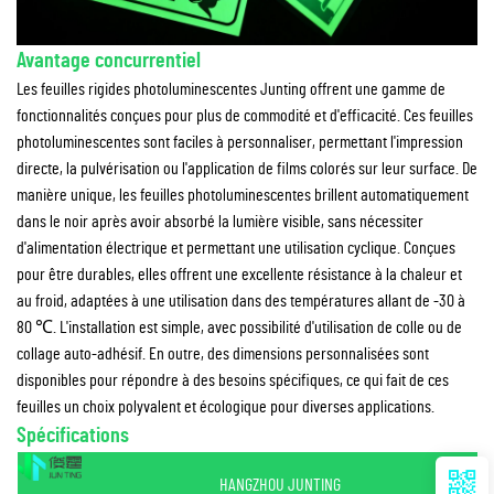
Avantage concurrentiel
Les feuilles rigides photoluminescentes Junting offrent une gamme de
fonctionnalités conçues pour plus de commodité et d'efficacité. Ces feuilles
photoluminescentes sont faciles à personnaliser, permettant l'impression
directe, la pulvérisation ou l'application de films colorés sur leur surface. De
manière unique, les feuilles photoluminescentes brillent automatiquement
dans le noir après avoir absorbé la lumière visible, sans nécessiter
d'alimentation électrique et permettant une utilisation cyclique. Conçues
pour être durables, elles offrent une excellente résistance à la chaleur et
au froid, adaptées à une utilisation dans des températures allant de -30 à
80 ℃. L'installation est simple, avec possibilité d'utilisation de colle ou de
collage auto-adhésif. En outre, des dimensions personnalisées sont
disponibles pour répondre à des besoins spécifiques, ce qui fait de ces
feuilles un choix polyvalent et écologique pour diverses applications.
Spécifications
HANGZHOU JUNTING