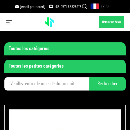
FR
[email protected]
+86-0571-85826917
Obtenir un devis
Toutes les catégories
Toutes les petites catégories
Rechercher