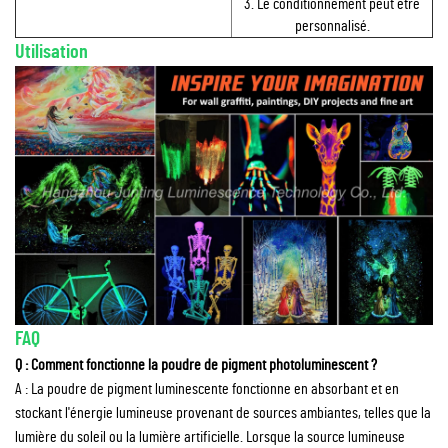
3. Le conditionnement peut être
personnalisé.
Utilisation
FAQ
Q : Comment fonctionne la poudre de pigment photoluminescent ?
A : La poudre de pigment luminescente fonctionne en absorbant et en
stockant l'énergie lumineuse provenant de sources ambiantes, telles que la
lumière du soleil ou la lumière artificielle. Lorsque la source lumineuse