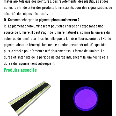
matériaux tels que des peintures, des revêtements, des plastiques et des
adhésifs afin de créer des produits luminescents pour des signalisations de
sécurité, des objets décoratifs, etc.
Q : Comment charger un pigment photoluminescent ?
R : Le pigment photoluminescent peut être chargé en l'exposant à une
source de lumière. Il peut s'agir de lumière naturelle, comme la lumière du
soleil, ou de lumière artificielle, telle que la lumière fluorescente ou LED. Le
pigment absorbe l'énergie lumineuse pendant cette période d'exposition,
puis la stocke pour l'émettre ultérieurement sous forme de lumière. La
durée et l'intensité de la période de charge influencent la luminosité et la
durée du rayonnement subséquent.
Produits associés