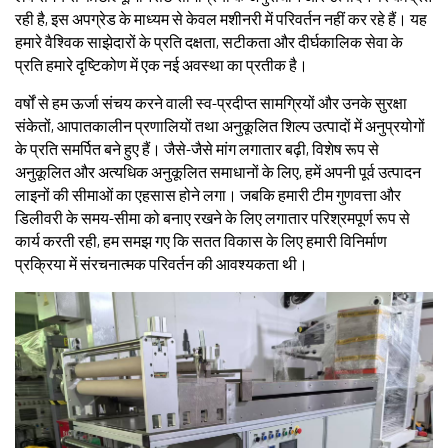
रही है, इस अपग्रेड के माध्यम से केवल मशीनरी में परिवर्तन नहीं कर रहे हैं। यह
हमारे वैश्विक साझेदारों के प्रति दक्षता, सटीकता और दीर्घकालिक सेवा के
प्रति हमारे दृष्टिकोण में एक नई अवस्था का प्रतीक है।
वर्षों से हम ऊर्जा संचय करने वाली स्व-प्रदीप्त सामग्रियों और उनके सुरक्षा
संकेतों, आपातकालीन प्रणालियों तथा अनुकूलित शिल्प उत्पादों में अनुप्रयोगों
के प्रति समर्पित बने हुए हैं। जैसे-जैसे मांग लगातार बढ़ी, विशेष रूप से
अनुकूलित और अत्यधिक अनुकूलित समाधानों के लिए, हमें अपनी पूर्व उत्पादन
लाइनों की सीमाओं का एहसास होने लगा। जबकि हमारी टीम गुणवत्ता और
डिलीवरी के समय-सीमा को बनाए रखने के लिए लगातार परिश्रमपूर्ण रूप से
कार्य करती रही, हम समझ गए कि सतत विकास के लिए हमारी विनिर्माण
प्रक्रिया में संरचनात्मक परिवर्तन की आवश्यकता थी।