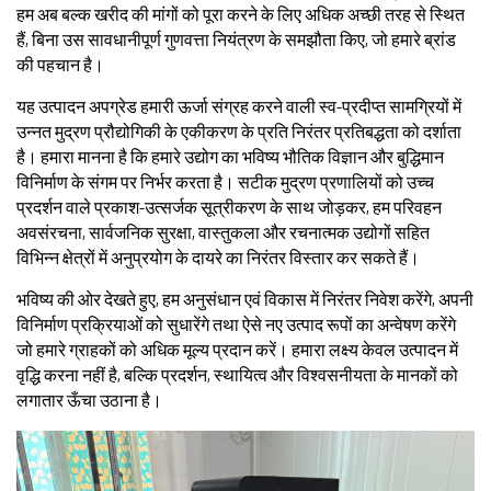
हम अब बल्क खरीद की मांगों को पूरा करने के लिए अधिक अच्छी तरह से स्थित
हैं, बिना उस सावधानीपूर्ण गुणवत्ता नियंत्रण के समझौता किए, जो हमारे ब्रांड
की पहचान है।
यह उत्पादन अपग्रेड हमारी ऊर्जा संग्रह करने वाली स्व-प्रदीप्त सामग्रियों में
उन्नत मुद्रण प्रौद्योगिकी के एकीकरण के प्रति निरंतर प्रतिबद्धता को दर्शाता
है। हमारा मानना है कि हमारे उद्योग का भविष्य भौतिक विज्ञान और बुद्धिमान
विनिर्माण के संगम पर निर्भर करता है। सटीक मुद्रण प्रणालियों को उच्च
प्रदर्शन वाले प्रकाश-उत्सर्जक सूत्रीकरण के साथ जोड़कर, हम परिवहन
अवसंरचना, सार्वजनिक सुरक्षा, वास्तुकला और रचनात्मक उद्योगों सहित
विभिन्न क्षेत्रों में अनुप्रयोग के दायरे का निरंतर विस्तार कर सकते हैं।
भविष्य की ओर देखते हुए, हम अनुसंधान एवं विकास में निरंतर निवेश करेंगे, अपनी
विनिर्माण प्रक्रियाओं को सुधारेंगे तथा ऐसे नए उत्पाद रूपों का अन्वेषण करेंगे
जो हमारे ग्राहकों को अधिक मूल्य प्रदान करें। हमारा लक्ष्य केवल उत्पादन में
वृद्धि करना नहीं है, बल्कि प्रदर्शन, स्थायित्व और विश्वसनीयता के मानकों को
लगातार ऊँचा उठाना है।