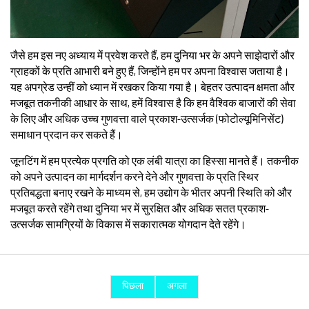
जैसे हम इस नए अध्याय में प्रवेश करते हैं, हम दुनिया भर के अपने साझेदारों और
ग्राहकों के प्रति आभारी बने हुए हैं, जिन्होंने हम पर अपना विश्वास जताया है।
यह अपग्रेड उन्हीं को ध्यान में रखकर किया गया है। बेहतर उत्पादन क्षमता और
मजबूत तकनीकी आधार के साथ, हमें विश्वास है कि हम वैश्विक बाजारों की सेवा
के लिए और अधिक उच्च गुणवत्ता वाले प्रकाश-उत्सर्जक (फोटोल्यूमिनिसेंट)
समाधान प्रदान कर सकते हैं।
जूनटिंग में हम प्रत्येक प्रगति को एक लंबी यात्रा का हिस्सा मानते हैं। तकनीक
को अपने उत्पादन का मार्गदर्शन करने देने और गुणवत्ता के प्रति स्थिर
प्रतिबद्धता बनाए रखने के माध्यम से, हम उद्योग के भीतर अपनी स्थिति को और
मजबूत करते रहेंगे तथा दुनिया भर में सुरक्षित और अधिक सतत प्रकाश-
उत्सर्जक सामग्रियों के विकास में सकारात्मक योगदान देते रहेंगे।
पिछला
अगला