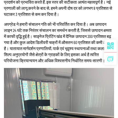
प्रदर्शन को प्रभावित करते हैं, इस स्तर की सटीकता अत्यंत महत्वपूर्ण है। नई
प्रणाली को लागू करने के बाद से, हमने अपनी दोष दर को लगभग 8 प्रतिशत से
घटाकर 3 प्रतिशत से कम कर दिया है।
अपग्रेड ने हमारी संचालन गति को भी परिवर्तित कर दिया है। अब उत्पादन
लाइन 24 घंटे तक निरंतर संचालन का समर्थन करती है, जिससे उत्पादन क्षमता
में काफी वृद्धि हुई है। साइनेज प्रिंटिंग खंड में दैनिक उत्पादन 200 प्रतिशत बढ़
गया है और कुल आदेश डिलीवरी चक्रों में औसतन 60 प्रतिशत की कमी आई
है। यातायात मार्गदर्शन प्रणालियों, पार्क एवं भूदृश्य स्थापनाओं तथा कलात्मक
शिल्प अनुप्रयोगों जैसे क्षेत्रों के ग्राहकों के लिए इसका अर्थ है त्वरित
परियोजना क्रियान्वयन और अधिक विश्वसनीय निर्धारित समय-सारणी।