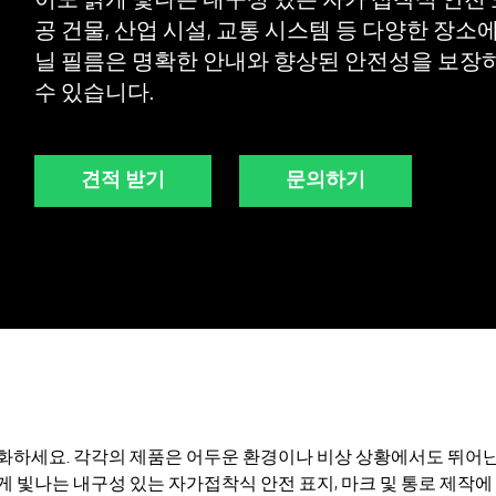
이도 밝게 빛나는 내구성 있는 자가 접착식 안전 
공 건물, 산업 시설, 교통 시스템 등 다양한 장소
닐 필름은 명확한 안내와 향상된 안전성을 보장하
수 있습니다.
견적 받기
문의하기
강화하세요. 각각의 제품은 어두운 환경이나 비상 상황에서도 뛰어
 빛나는 내구성 있는 자가접착식 안전 표지, 마크 및 통로 제작에