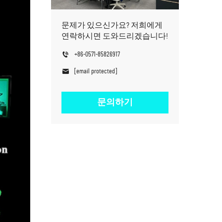
문제가 있으신가요? 저희에게
연락하시면 도와드리겠습니다!
+86-0571-85826917
[email protected]
문의하기