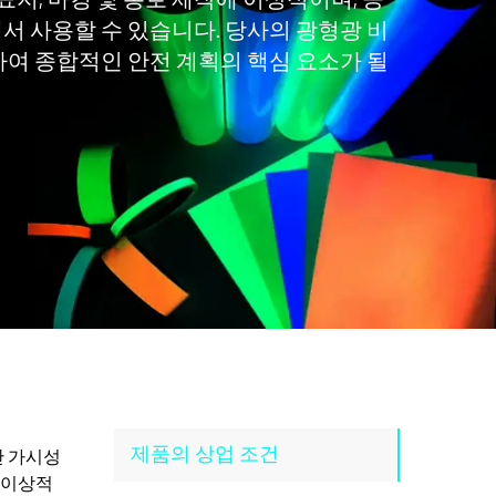
표지, 마킹 및 통로 제작에 이상적이며, 공
에서 사용할 수 있습니다. 당사의 광형광 비
여 종합적인 안전 계획의 핵심 요소가 될
제품의 상업 조건
난 가시성
 이상적