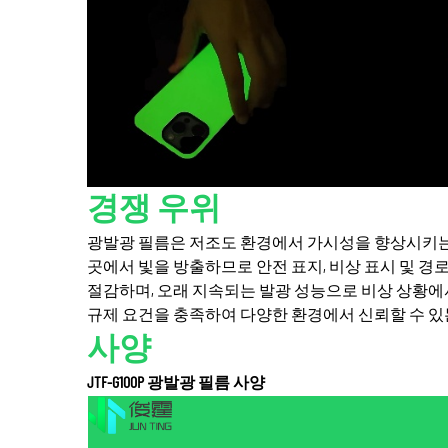
경쟁 우위
광발광 필름은 저조도 환경에서 가시성을 향상시키는
곳에서 빛을 방출하므로 안전 표지, 비상 표시 및 경
절감하며, 오래 지속되는 발광 성능으로 비상 상황에
규제 요건을 충족하여 다양한 환경에서 신뢰할 수 있
사양
JTF-G100P 광발광 필름 사양