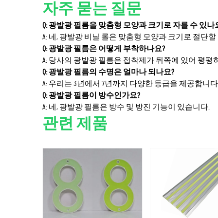
자주 묻는 질문
Q: 광발광 필름을 맞춤형 모양과 크기로 자를 수 있나
A: 네, 광발광 비닐 롤은 맞춤형 모양과 크기로 절단할
Q: 광발광 필름은 어떻게 부착하나요?
A: 당사의 광발광 필름은 접착제가 뒤쪽에 있어 평평
Q: 광발광 필름의 수명은 얼마나 되나요?
A: 우리는 3년에서 7년까지 다양한 등급을 제공합니다
Q: 광발광 필름이 방수인가요?
A: 네, 광발광 필름은 방수 및 방진 기능이 있습니다.
관련 제품