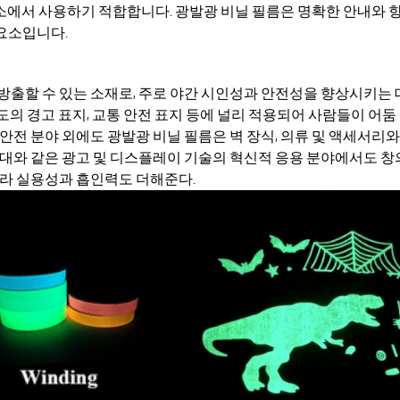
 장소에서 사용하기 적합합니다. 광발광 비닐 필름은 명확한 안내와 
요소입니다.
방출할 수 있는 소재로, 주로 야간 시인성과 안전성을 향상시키는 
 복도의 경고 표지, 교통 안전 표지 등에 널리 적용되어 사람들이 어
안전 분야 외에도 광발광 비닐 필름은 벽 장식, 의류 및 액세서리와
시대와 같은 광고 및 디스플레이 기술의 혁신적 응용 분야에서도 
니라 실용성과 흡인력도 더해준다.