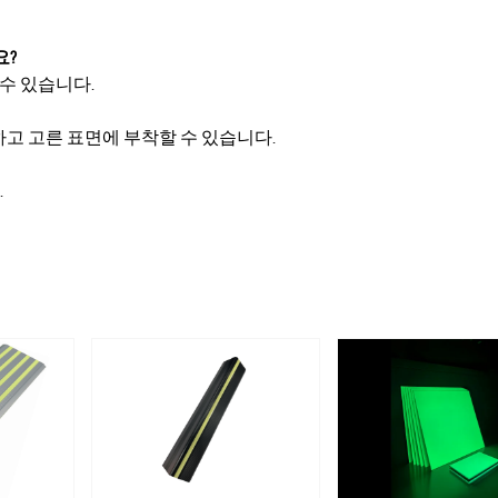
요?
 수 있습니다.
하고 고른 표면에 부착할 수 있습니다.
.