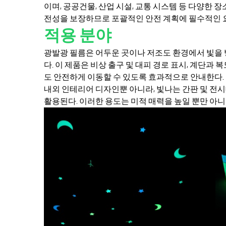
이며, 공공건물, 산업 시설, 교통 시스템 등 다양한
전성을 보장하므로 포괄적인 안전 계획에 필수적인 
적용 분야
광발광 필름은 어두운 곳이나 저조도 환경에서 빛을 
다. 이 제품은 비상 출구 및 대피 경로 표시, 계단과
도 안전하게 이동할 수 있도록 효과적으로 안내한다. 
내외 인테리어 디자인뿐 아니라, 빛나는 간판 및 전
활용된다. 이러한 용도는 미적 매력을 높일 뿐만 아