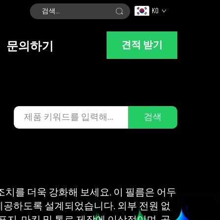
KO
견적 받기
문의하기
검색
조치를 더욱 강화해 보세요. 이 필름은 어두
제공하도록 설계되었습니다. 외부 전원 없