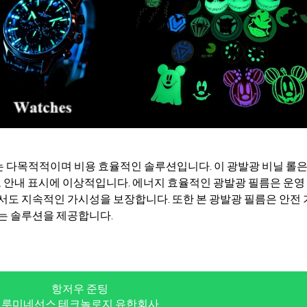
 다목적적이며 비용 효율적인 솔루션입니다. 이 광발광 비닐 롤은
로 안내 표시에 이상적입니다. 에너지 효율적인 광발광 필름은 운영
서도 지속적인 가시성을 보장합니다. 또한 본 광발광 필름은 안전 
는 솔루션을 제공합니다.
항저우 준팅
루미네선스 테크놀로지 유한회사