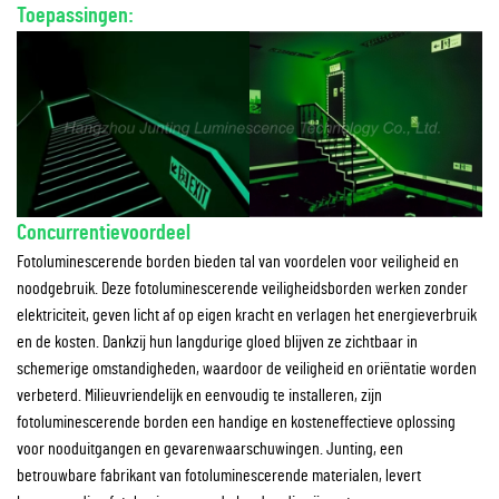
Toepassingen:
Concurrentievoordeel
Fotoluminescerende borden bieden tal van voordelen voor veiligheid en
noodgebruik. Deze fotoluminescerende veiligheidsborden werken zonder
elektriciteit, geven licht af op eigen kracht en verlagen het energieverbruik
en de kosten. Dankzij hun langdurige gloed blijven ze zichtbaar in
schemerige omstandigheden, waardoor de veiligheid en oriëntatie worden
verbeterd. Milieuvriendelijk en eenvoudig te installeren, zijn
fotoluminescerende borden een handige en kosteneffectieve oplossing
voor nooduitgangen en gevarenwaarschuwingen. Junting, een
betrouwbare fabrikant van fotoluminescerende materialen, levert