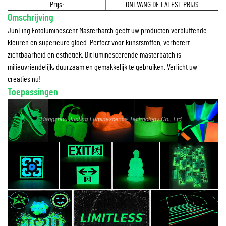
Prijs:
ONTVANG DE LATEST PRIJS
Omschrijving
JunTing Fotoluminescent Masterbatch geeft uw producten verbluffende
kleuren en superieure gloed. Perfect voor kunststoffen, verbetert
zichtbaarheid en esthetiek. Dit luminescerende masterbatch is
milieuvriendelijk, duurzaam en gemakkelijk te gebruiken. Verlicht uw
creaties nu!
Toepassingen