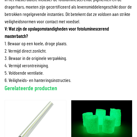
dragerhars, moeten zijn gecertificeerd als levensmiddelengeschikt door de
betrokken regelgevende instanties. Dit betekent dat ze voldoen aan strikte
veiligheidsnormen voor contact met voedsel.
V: Wat zijn de opslagomstandigheden voor fotoluminescerend
masterbatch?
1. Bewaar op een koele, droge plaats.
2. Vermijd direct zonlicht.
3. Bewaar in de originele verpakking.
4. Vermijd verontreiniging.
5. Voldoende ventilatie.
6. Veiligheids- en hanteringsinstructies.
Gerelateerde producten