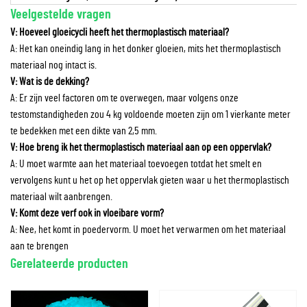
Veelgestelde vragen
V: Hoeveel gloeicycli heeft het thermoplastisch materiaal?
A: Het kan oneindig lang in het donker gloeien, mits het thermoplastisch
materiaal nog intact is.
V: Wat is de dekking?
A: Er zijn veel factoren om te overwegen, maar volgens onze
testomstandigheden zou 4 kg voldoende moeten zijn om 1 vierkante meter
te bedekken met een dikte van 2,5 mm.
V: Hoe breng ik het thermoplastisch materiaal aan op een oppervlak?
A: U moet warmte aan het materiaal toevoegen totdat het smelt en
vervolgens kunt u het op het oppervlak gieten waar u het thermoplastisch
materiaal wilt aanbrengen.
V: Komt deze verf ook in vloeibare vorm?
A: Nee, het komt in poedervorm. U moet het verwarmen om het materiaal
aan te brengen
Gerelateerde producten