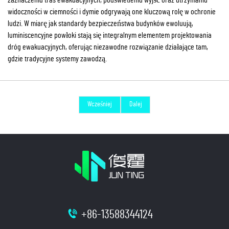
widoczności w ciemności i dymie odgrywają one kluczową rolę w ochronie
ludzi. W miarę jak standardy bezpieczeństwa budynków ewoluują,
luminiscencyjne powłoki stają się integralnym elementem projektowania
dróg ewakuacyjnych, oferując niezawodne rozwiązanie działające tam,
gdzie tradycyjne systemy zawodzą.
Wcześniej
Dalej
+86-13588344124