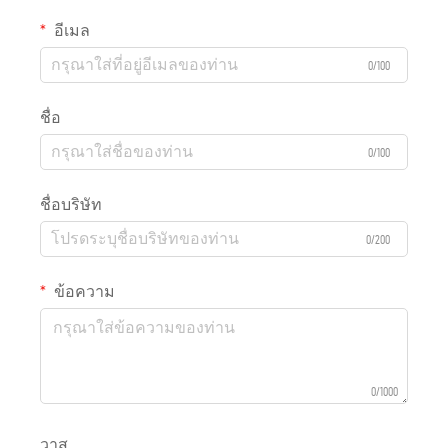
อีเมล
0/100
ชื่อ
0/100
ชื่อบริษัท
0/200
ข้อความ
0/1000
วาส