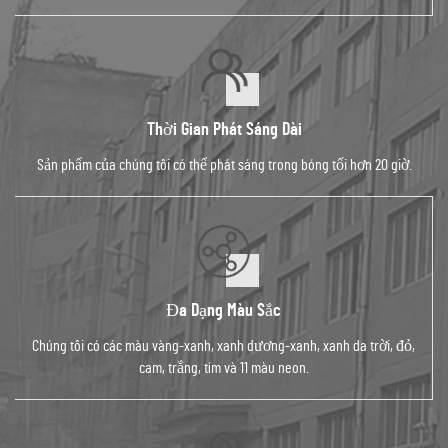
Thời Gian Phát Sáng Dài
Sản phẩm của chúng tôi có thể phát sáng trong bóng tối hơn 20 giờ.
Đa Dạng Màu Sắc
Chúng tôi có các màu vàng-xanh, xanh dương-xanh, xanh da trời, đỏ,
cam, trắng, tím và 11 màu neon.