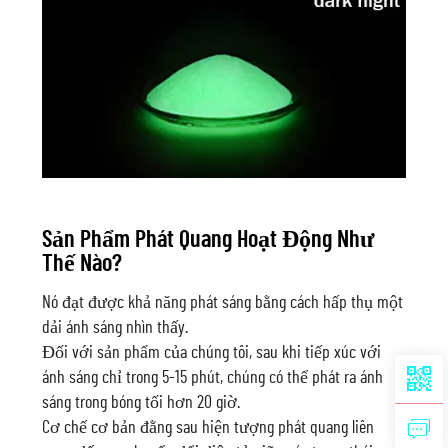
Sản Phẩm Phát Quang Hoạt Động Như
Thế Nào?
Nó đạt được khả năng phát sáng bằng cách hấp thụ một
dải ánh sáng nhìn thấy.
Đối với sản phẩm của chúng tôi, sau khi tiếp xúc với
ánh sáng chỉ trong 5-15 phút, chúng có thể phát ra ánh
sáng trong bóng tối hơn 20 giờ.
Cơ chế cơ bản đằng sau hiện tượng phát quang liên