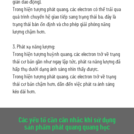
giãn dao động).
Trong hiện tượng phát quang, các electron có thể trải qua
quá trình chuyển hệ giao tiếp sang trạng thái ba, đây là
trạng thái bán ổn định và cho phép giải phóng năng
lượng chậm hơn.
3. Phát xạ năng lượng:
Trong hiện tượng huỳnh quang, các electron trở về trạng
thái cơ bản gần như ngay lập tức, phát ra năng lượng đã
hấp thụ dưới dạng ánh sáng nhìn thấy được.
Trong hiện tượng phát quang, các electron trở về trạng
thái cơ bản chậm hơn, dẫn đến việc phát ra ánh sáng
kéo dài hơn.
Các yếu tố cần cân nhắc khi sử dụng
sản phẩm phát quang quang học