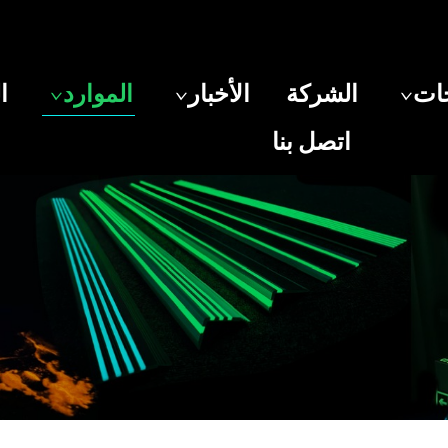
جات
الشركة
الأخبار
الموارد
ا
اتصل بنا