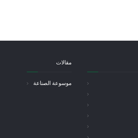
مقالات
موسوعة الصناعة