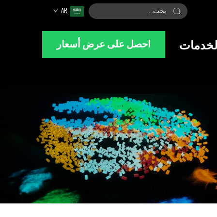
AR
احصل على عرض أسعار
لخدمات