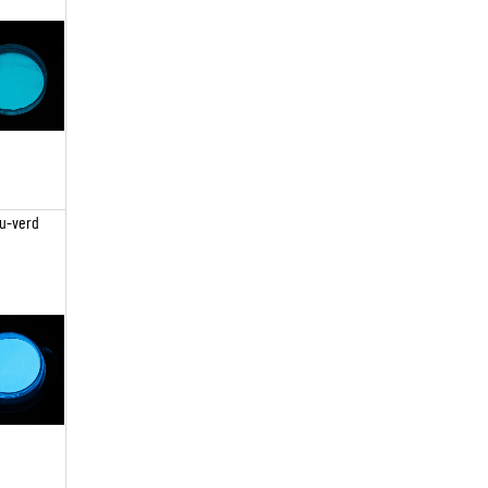
u-verd