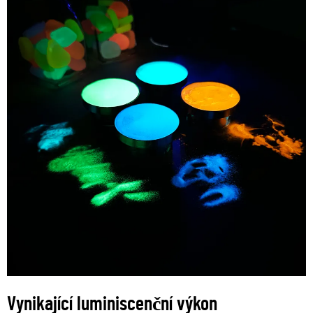
Vynikající luminiscenční výkon