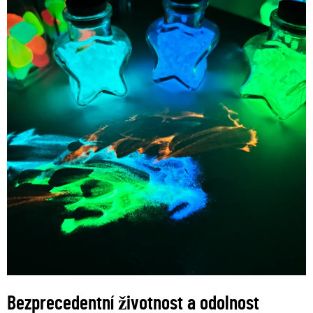
Bezprecedentní životnost a odolnost