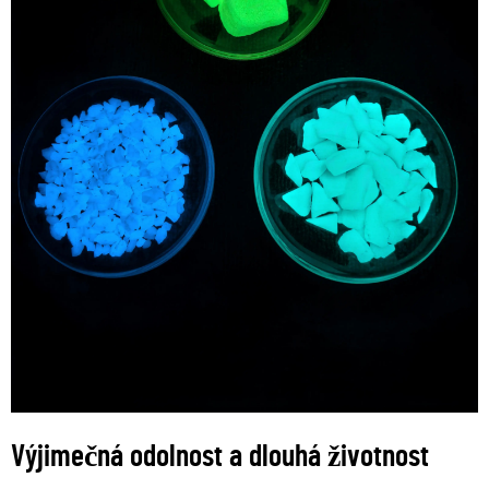
Výjimečná odolnost a dlouhá životnost