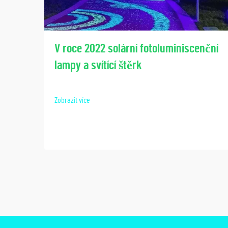
V roce 2022 solární fotoluminiscenční
lampy a svítící štěrk
Zobrazit více