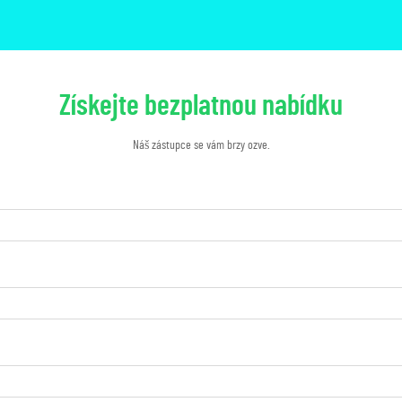
Získejte bezplatnou nabídku
Náš zástupce se vám brzy ozve.