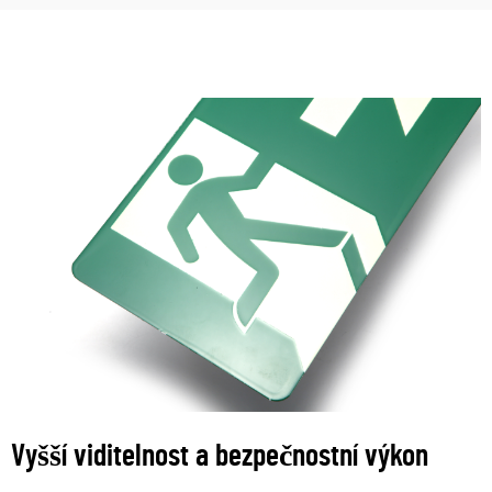
Vyšší viditelnost a bezpečnostní výkon