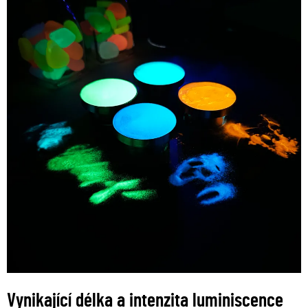
Vynikající délka a intenzita luminiscence