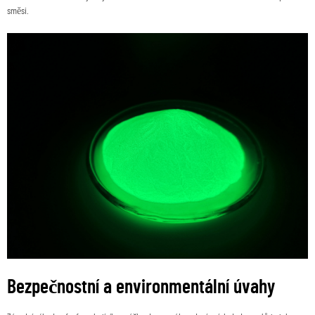
směsi.
Bezpečnostní a environmentální úvahy