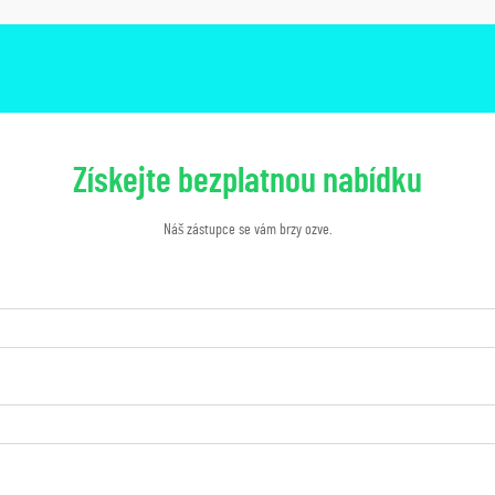
Získejte bezplatnou nabídku
Náš zástupce se vám brzy ozve.