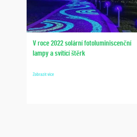
V roce 2022 solární fotoluminiscenční
lampy a svítící štěrk
Zobrazit více