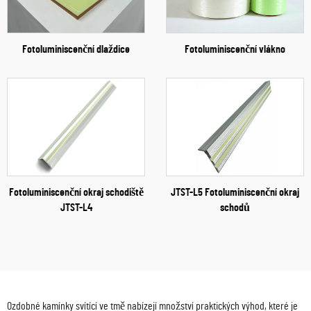
Fotoluminiscenční dlaždice
Fotoluminiscenční vlákno
Fotoluminiscenční okraj schodiště
JTST-L5 Fotoluminiscenční okraj
JTST-L4
schodů
Ozdobné kamínky svítící ve tmě nabízejí množství praktických výhod, které je