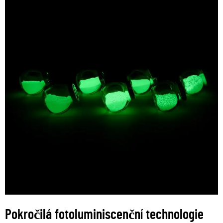
Pokročilá fotoluminiscenční technologie