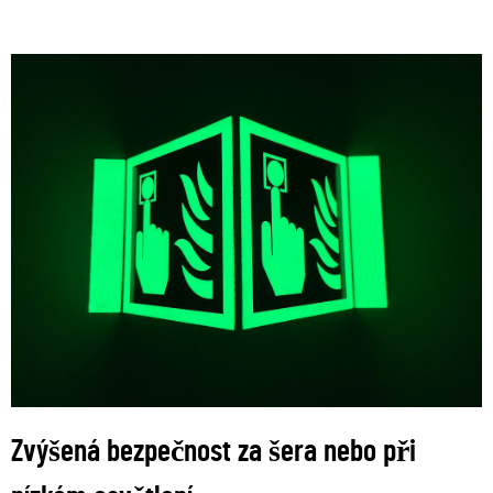
Zvýšená bezpečnost za šera nebo při