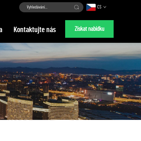
CS
Získat nabídku
a
Kontaktujte nás