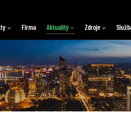
ty
Firma
Aktuality
Zdroje
Služb