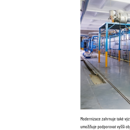
Modernizace zahrnuje také výz
umožňuje podporovat vyšší obje