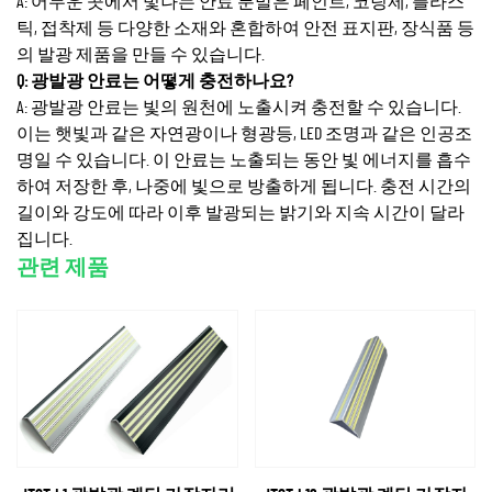
A: 어두운 곳에서 빛나는 안료 분말은 페인트, 코팅제, 플라스
틱, 접착제 등 다양한 소재와 혼합하여 안전 표지판, 장식품 등
의 발광 제품을 만들 수 있습니다.
Q: 광발광 안료는 어떻게 충전하나요?
A: 광발광 안료는 빛의 원천에 노출시켜 충전할 수 있습니다.
이는 햇빛과 같은 자연광이나 형광등, LED 조명과 같은 인공조
명일 수 있습니다. 이 안료는 노출되는 동안 빛 에너지를 흡수
하여 저장한 후, 나중에 빛으로 방출하게 됩니다. 충전 시간의
길이와 강도에 따라 이후 발광되는 밝기와 지속 시간이 달라
집니다.
관련 제품