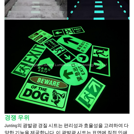
경쟁 우위
Junting의 광발광 경질 시트는 편리성과 효율성을 고려하여 다
양한 기능을 제공합니다. 이 광발광 시트는 표면에 직접 인쇄