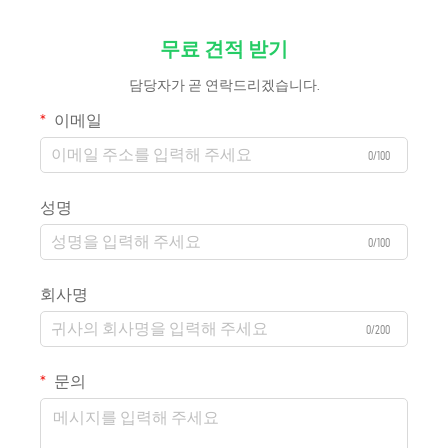
무료 견적 받기
담당자가 곧 연락드리겠습니다.
이메일
0/100
성명
0/100
회사명
0/200
문의