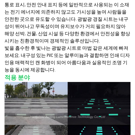
통로 표시, 안전 안내 표지 등에 일반적으로 사용되는 이 소재
는 전기 에너지에 의존하지 않고도 가시성을 높여 사람들을
안전한 곳으로 유도할 수 있습니다. 광발광 경질 시트는 내구
성이 뛰어나고 무독성이며 유지보수가 거의 필요하지 않아
해양 선박, 건물, 산업 시설 등 다양한 환경에서 안전성을 향상
시키는 친환경적이며 경제적인 솔루션입니다.
빛을 흡수한 후 빛나는 광발광 시트로 마법 같은 세계에 빠져
보세요. 내구성 있는 PVC 또는 알루미늄과 결합하면 인쇄 디자
인용 매력적인 캔 화병이 되어 아름다움과 실용적인 조명 기
능을 동시에 제공합니다.
적용 분야