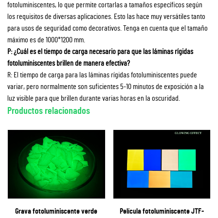
fotoluminiscentes, lo que permite cortarlas a tamaños específicos según
los requisitos de diversas aplicaciones. Esto las hace muy versátiles tanto
para usos de seguridad como decorativos. Tenga en cuenta que el tamaño
máximo es de 1000*1200 mm.
P: ¿Cuál es el tiempo de carga necesario para que las láminas rígidas
fotoluminiscentes brillen de manera efectiva?
R: El tiempo de carga para las láminas rígidas fotoluminiscentes puede
variar, pero normalmente son suficientes 5-10 minutos de exposición a la
luz visible para que brillen durante varias horas en la oscuridad.
Productos relacionados
Grava fotoluminiscente verde
Película fotoluminiscente JTF-