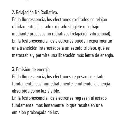
2. Relajación No Radiativa:
En la fluorescencia, los electrones excitados se relajan
rápidamente al estado excitado singlete más bajo
mediante procesos no radiativos (relajación vibracional).
En la fosforescencia, los electrones pueden experimentar
una transición interestados a un estado triplete, que es
metastable y permite una liberación más lenta de energía.
3. Emisión de energía:
En la fluorescencia, los electrones regresan al estado
fundamental casi inmediatamente, emitiendo la energía
absorbida como luz visible.
En la fosforescencia, los electrones regresan al estado
fundamental más lentamente, lo que resulta en una
emisión prolongada de luz.