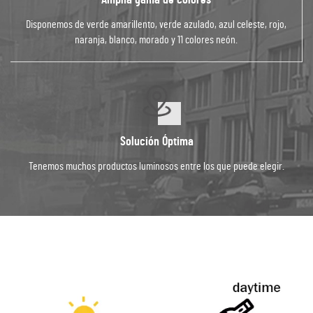
Amplia gama de colores
Disponemos de verde amarillento, verde azulado, azul celeste, rojo,
naranja, blanco, morado y 11 colores neón.
Solución Óptima
Tenemos muchos productos luminosos entre los que puede elegir.