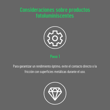
Consideraciones sobre productos
fotoluminiscentes
Paso 1
Para garantizar un rendimiento óptimo, evite el contacto directo o la
fricción con superficies metálicas durante el uso.