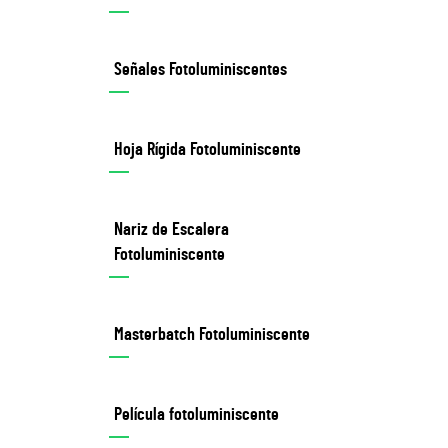
Señales Fotoluminiscentes
Hoja Rígida Fotoluminiscente
Nariz de Escalera
Fotoluminiscente
Masterbatch Fotoluminiscente
Película fotoluminiscente