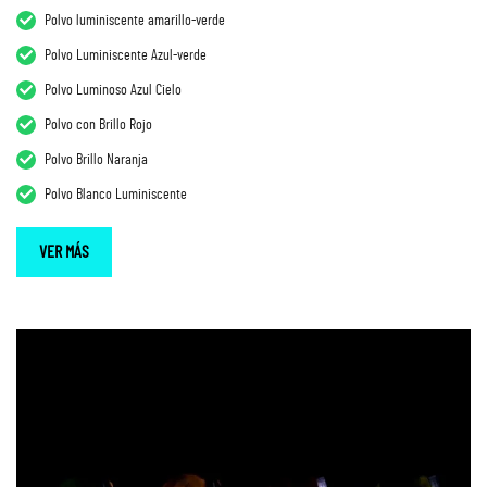
Polvo luminiscente amarillo-verde
Polvo Luminiscente Azul-verde
Polvo Luminoso Azul Cielo
Polvo con Brillo Rojo
Polvo Brillo Naranja
Polvo Blanco Luminiscente
VER MÁS