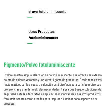
Grava Fotoluminiscente
Otros Productos
Fotoluminiscentes
Pigmento/Polvo fotoluminiscente
Explore nuestra amplia selección de polvo luminiscente, que ofrece una extensa
paleta de colores vibrantes y una versátil gama de productos. Desde tonos vivos
hasta matices sutiles, nuestra colección está diseñada para satisfacer diversas
preferencias y atender múltiples necesidades. Ya sea que busque soluciones de
seguridad, detalles decorativos o aplicaciones innovadoras, nuestros productos
fotoluminiscentes están creados para inspirar e iluminar cada aspecto de su
proyecto.