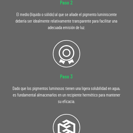
Paso 2
El medio (líquido o sólido) al que se añade el pigmento luminiscente
debería ser idealmente relativamente transparente para facilitar una
adecuada emisión de luz.
Paso 3
Dado que los pigmentos luminosos tienen una ligera solubilidad en agua,
es fundamental almacenarlos en un recipiente hermético para mantener
su eficacia.