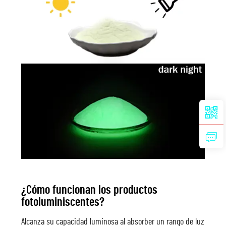
¿Cómo funcionan los productos
fotoluminiscentes?
Alcanza su capacidad luminosa al absorber un rango de luz