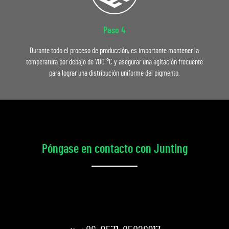
Paso 4
Durante todo el proceso de producción, es importante mantener la
temperatura por debajo de 700 °C y asegurar una agitación frecuente
para lograr una distribución uniforme del pigmento.
Póngase en contacto con Junting