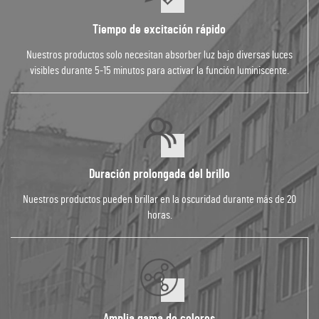
Tiempo de excitación rápido
Nuestros productos solo necesitan absorber luz bajo diversas luces
visibles durante 5-15 minutos para activar la función luminiscente.
Duración prolongada del brillo
Nuestros productos pueden brillar en la oscuridad durante más de 20
horas.