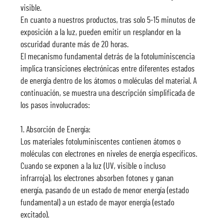
visible.
En cuanto a nuestros productos, tras solo 5-15 minutos de
exposición a la luz, pueden emitir un resplandor en la
oscuridad durante más de 20 horas.
El mecanismo fundamental detrás de la fotoluminiscencia
implica transiciones electrónicas entre diferentes estados
de energía dentro de los átomos o moléculas del material. A
continuación, se muestra una descripción simplificada de
los pasos involucrados:
1. Absorción de Energía:
Los materiales fotoluminiscentes contienen átomos o
moléculas con electrones en niveles de energía específicos.
Cuando se exponen a la luz (UV, visible o incluso
infrarroja), los electrones absorben fotones y ganan
energía, pasando de un estado de menor energía (estado
fundamental) a un estado de mayor energía (estado
excitado).