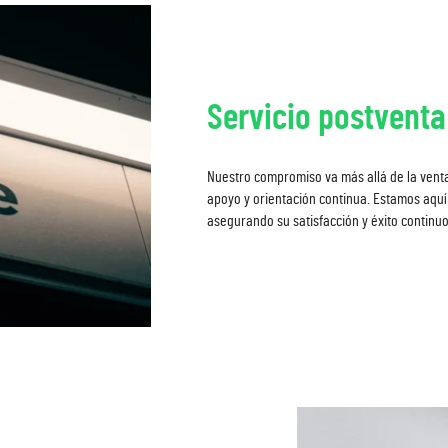
Servicio postventa
Nuestro compromiso va más allá de la venta
apoyo y orientación continua. Estamos aquí
asegurando su satisfacción y éxito continu