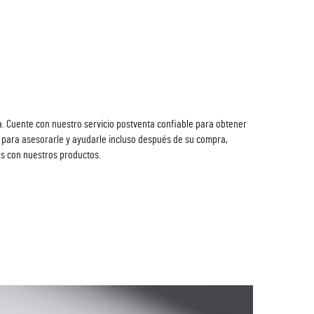
. Cuente con nuestro servicio postventa confiable para obtener
 para asesorarle y ayudarle incluso después de su compra,
os con nuestros productos.