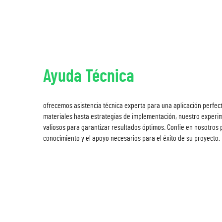
Ayuda Técnica
ofrecemos asistencia técnica experta para una aplicación perfect
materiales hasta estrategias de implementación, nuestro exper
valiosos para garantizar resultados óptimos. Confíe en nosotros 
conocimiento y el apoyo necesarios para el éxito de su proyecto.