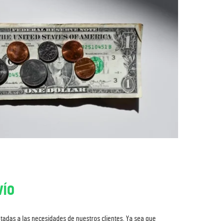
vío
tadas a las necesidades de nuestros clientes. Ya sea que