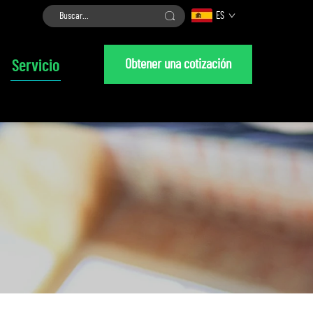
ES
Obtener una cotización
Servicio