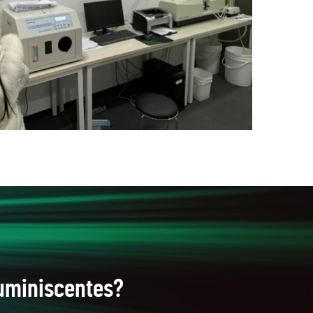
luminiscentes?