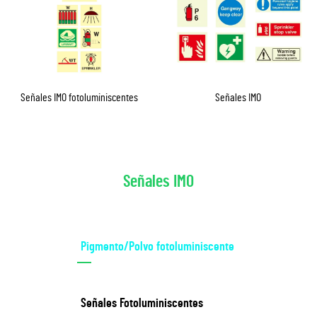
Señales IMO fotoluminiscentes
Señales IMO
Señales IMO
Pigmento/Polvo fotoluminiscente
Señales Fotoluminiscentes