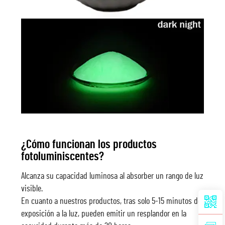
¿Cómo funcionan los productos
fotoluminiscentes?
Alcanza su capacidad luminosa al absorber un rango de luz
visible.
En cuanto a nuestros productos, tras solo 5-15 minutos de
exposición a la luz, pueden emitir un resplandor en la