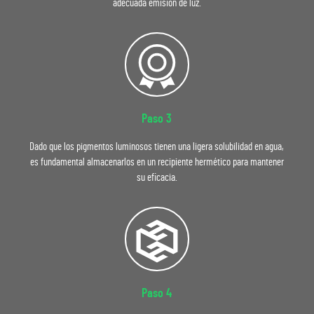
adecuada emisión de luz.
Paso 3
Dado que los pigmentos luminosos tienen una ligera solubilidad en agua,
es fundamental almacenarlos en un recipiente hermético para mantener
su eficacia.
Paso 4