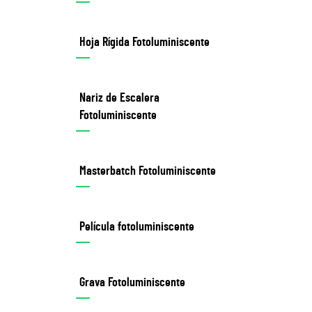
Hoja Rígida Fotoluminiscente
Nariz de Escalera
Fotoluminiscente
Masterbatch Fotoluminiscente
Película fotoluminiscente
Grava Fotoluminiscente