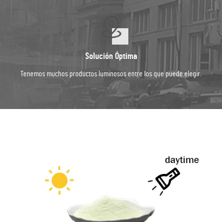
Solución Óptima
Tenemos muchos productos luminosos entre los que puede elegir.