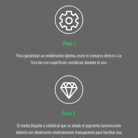
Paso 1
Para garantizar un rendimiento óptimo, evite el contacto directo o la
fricción con superficies metálicas durante el uso.
Paso 2
El medio (líquido o sólido) al que se añade el pigmento luminiscente
debería ser idealmente relativamente transparente para facilitar una