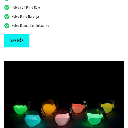
Polvo con Brillo Rojo
Polvo Brillo Naranja
Polvo Blanco Luminiscente
VER MÁS