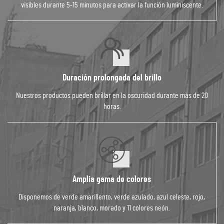
visibles durante 5-15 minutos para activar la función luminiscente.
Duración prolongada del brillo
Nuestros productos pueden brillar en la oscuridad durante más de 20
horas.
Amplia gama de colores
Disponemos de verde amarillento, verde azulado, azul celeste, rojo,
naranja, blanco, morado y 11 colores neón.