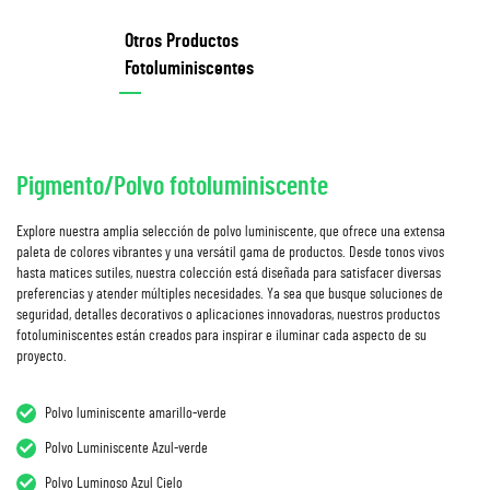
Otros Productos
Fotoluminiscentes
Pigmento/Polvo fotoluminiscente
Explore nuestra amplia selección de polvo luminiscente, que ofrece una extensa
paleta de colores vibrantes y una versátil gama de productos. Desde tonos vivos
hasta matices sutiles, nuestra colección está diseñada para satisfacer diversas
preferencias y atender múltiples necesidades. Ya sea que busque soluciones de
seguridad, detalles decorativos o aplicaciones innovadoras, nuestros productos
fotoluminiscentes están creados para inspirar e iluminar cada aspecto de su
proyecto.
Polvo luminiscente amarillo-verde
Polvo Luminiscente Azul-verde
Polvo Luminoso Azul Cielo