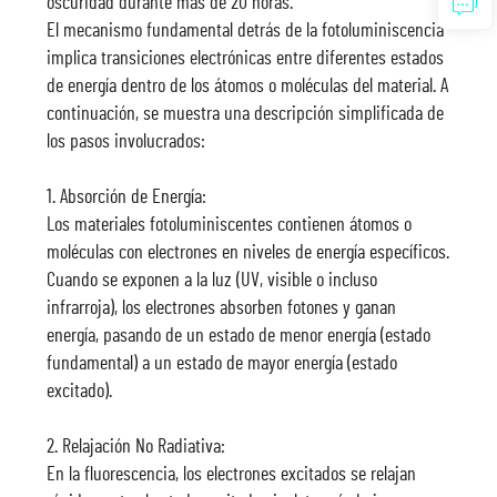
oscuridad durante más de 20 horas.
El mecanismo fundamental detrás de la fotoluminiscencia
implica transiciones electrónicas entre diferentes estados
de energía dentro de los átomos o moléculas del material. A
continuación, se muestra una descripción simplificada de
los pasos involucrados:
1. Absorción de Energía:
Los materiales fotoluminiscentes contienen átomos o
moléculas con electrones en niveles de energía específicos.
Cuando se exponen a la luz (UV, visible o incluso
infrarroja), los electrones absorben fotones y ganan
energía, pasando de un estado de menor energía (estado
fundamental) a un estado de mayor energía (estado
excitado).
2. Relajación No Radiativa:
En la fluorescencia, los electrones excitados se relajan