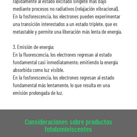
rápidamente al estado excitado singlete más bajo
mediante procesos no radiativos (relajación vibracional).
En la fosforescencia, los electrones pueden experimentar
una transición interestados a un estado triplete, que es
metastable y permite una liberación más lenta de energía.
3. Emisión de energía:
En la fluorescencia, los electrones regresan al estado
fundamental casi inmediatamente, emitiendo la energía
absorbida como luz visible.
En la fosforescencia, los electrones regresan al estado
fundamental más lentamente, lo que resulta en una
emisión prolongada de luz.
Consideraciones sobre productos
fotoluminiscentes