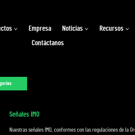
uctos
Empresa
Noticias
Recursos
Contáctanos
gorías
Señales IMO
Nuestras señales IMO, conformes con las regulaciones de la Or