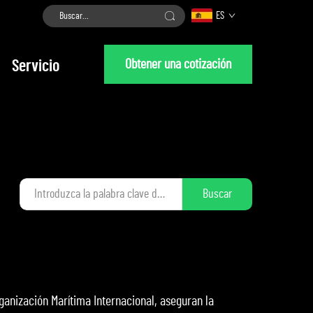
ES
Obtener una cotización
Servicio
Buscar
ganización Marítima Internacional, aseguran la