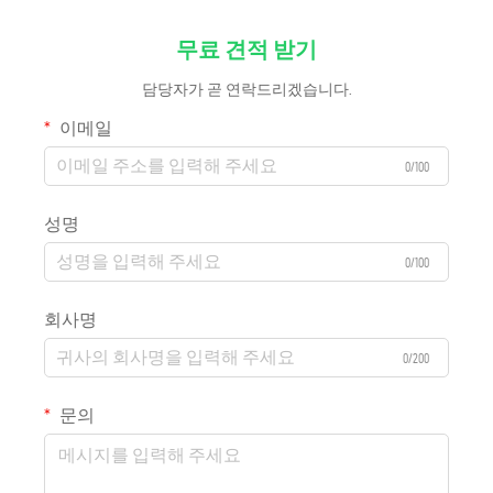
무료 견적 받기
담당자가 곧 연락드리겠습니다.
이메일
0/100
성명
0/100
회사명
0/200
문의