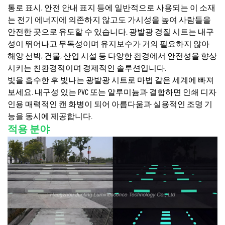
통로 표시, 안전 안내 표지 등에 일반적으로 사용되는 이 소재
는 전기 에너지에 의존하지 않고도 가시성을 높여 사람들을
안전한 곳으로 유도할 수 있습니다. 광발광 경질 시트는 내구
성이 뛰어나고 무독성이며 유지보수가 거의 필요하지 않아
해양 선박, 건물, 산업 시설 등 다양한 환경에서 안전성을 향상
시키는 친환경적이며 경제적인 솔루션입니다.
빛을 흡수한 후 빛나는 광발광 시트로 마법 같은 세계에 빠져
보세요. 내구성 있는 PVC 또는 알루미늄과 결합하면 인쇄 디자
인용 매력적인 캔 화병이 되어 아름다움과 실용적인 조명 기
능을 동시에 제공합니다.
적용 분야