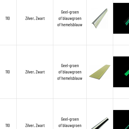
Geel-groen
110
Zilver, Zwart
of blauwgroen
of hemelsblauw
Geel-groen
110
Zilver, Zwart
of blauwgroen
of hemelsblauw
Geel-groen
110
Zilver, Zwart
of blauwgroen