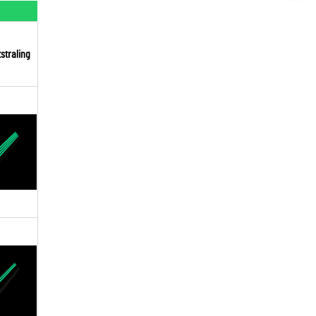
straling