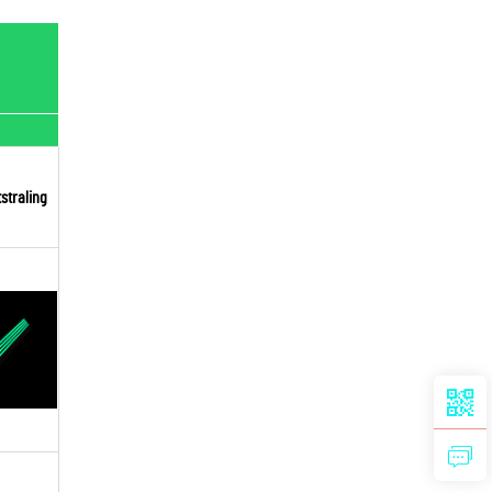
straling