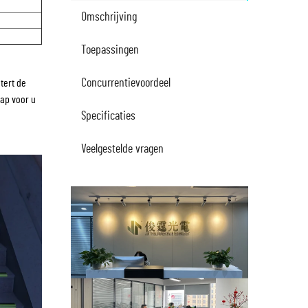
Omschrijving
Toepassingen
Concurrentievoordeel
tert de
tap voor u
Specificaties
Veelgestelde vragen