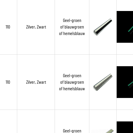
Geel-groen
110
Zilver, Zwart
of blauwgroen
of hemelsblauw
Geel-groen
110
Zilver, Zwart
of blauwgroen
of hemelsblauw
Geel-groen