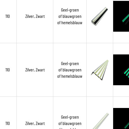
Geel-groen
110
Zilver, Zwart
of blauwgroen
of hemelsblauw
Geel-groen
110
Zilver, Zwart
of blauwgroen
of hemelsblauw
Geel-groen
110
Zilver, Zwart
of blauwgroen