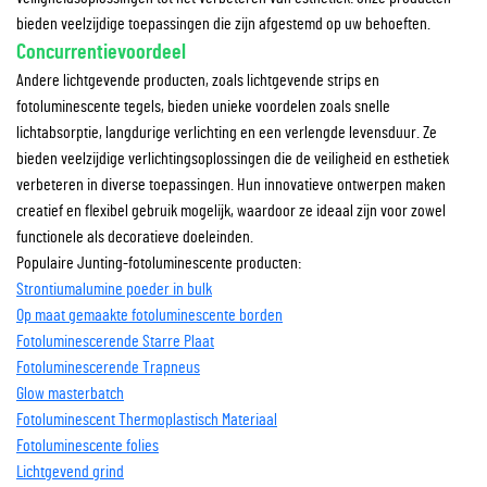
bieden veelzijdige toepassingen die zijn afgestemd op uw behoeften.
Concurrentievoordeel
Andere lichtgevende producten, zoals lichtgevende strips en
fotoluminescente tegels, bieden unieke voordelen zoals snelle
lichtabsorptie, langdurige verlichting en een verlengde levensduur. Ze
bieden veelzijdige verlichtingsoplossingen die de veiligheid en esthetiek
verbeteren in diverse toepassingen. Hun innovatieve ontwerpen maken
creatief en flexibel gebruik mogelijk, waardoor ze ideaal zijn voor zowel
functionele als decoratieve doeleinden.
Populaire Junting-fotoluminescente producten:
Strontiumalumine poeder in bulk
Op maat gemaakte fotoluminescente borden
Fotoluminescerende Starre Plaat
Fotoluminescerende Trapneus
Glow masterbatch
Fotoluminescent Thermoplastisch Materiaal
Fotoluminescente folies
Lichtgevend grind