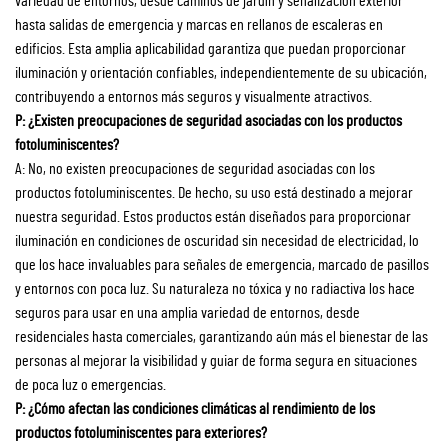
variedad de entornos, desde caminos de jardín y señalización exterior
hasta salidas de emergencia y marcas en rellanos de escaleras en
edificios. Esta amplia aplicabilidad garantiza que puedan proporcionar
iluminación y orientación confiables, independientemente de su ubicación,
contribuyendo a entornos más seguros y visualmente atractivos.
P: ¿Existen preocupaciones de seguridad asociadas con los productos
fotoluminiscentes?
A: No, no existen preocupaciones de seguridad asociadas con los
productos fotoluminiscentes. De hecho, su uso está destinado a mejorar
nuestra seguridad. Estos productos están diseñados para proporcionar
iluminación en condiciones de oscuridad sin necesidad de electricidad, lo
que los hace invaluables para señales de emergencia, marcado de pasillos
y entornos con poca luz. Su naturaleza no tóxica y no radiactiva los hace
seguros para usar en una amplia variedad de entornos, desde
residenciales hasta comerciales, garantizando aún más el bienestar de las
personas al mejorar la visibilidad y guiar de forma segura en situaciones
de poca luz o emergencias.
P: ¿Cómo afectan las condiciones climáticas al rendimiento de los
productos fotoluminiscentes para exteriores?