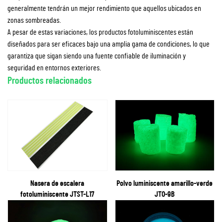
generalmente tendrán un mejor rendimiento que aquellos ubicados en
zonas sombreadas.
A pesar de estas variaciones, los productos fotoluminiscentes están
diseñados para ser eficaces bajo una amplia gama de condiciones, lo que
garantiza que sigan siendo una fuente confiable de iluminación y
seguridad en entornos exteriores.
Productos relacionados
Nasera de escalera
Polvo luminiscente amarillo-verde
fotoluminiscente JTST-L17
JTO-9B