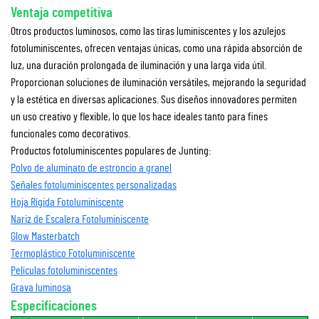
Ventaja competitiva
Otros productos luminosos, como las tiras luminiscentes y los azulejos
fotoluminiscentes, ofrecen ventajas únicas, como una rápida absorción de
luz, una duración prolongada de iluminación y una larga vida útil.
Proporcionan soluciones de iluminación versátiles, mejorando la seguridad
y la estética en diversas aplicaciones. Sus diseños innovadores permiten
un uso creativo y flexible, lo que los hace ideales tanto para fines
funcionales como decorativos.
Productos fotoluminiscentes populares de Junting:
Polvo de aluminato de estroncio a granel
Señales fotoluminiscentes personalizadas
Hoja Rígida Fotoluminiscente
Nariz de Escalera Fotoluminiscente
Glow Masterbatch
Termoplástico Fotoluminiscente
Películas fotoluminiscentes
Grava luminosa
Especificaciones