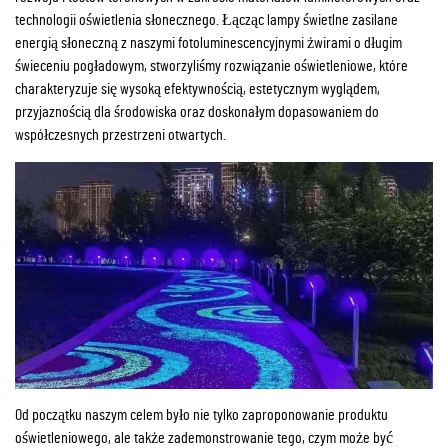
technologii oświetlenia słonecznego. Łącząc lampy świetlne zasilane
energią słoneczną z naszymi fotoluminescencyjnymi żwirami o długim
świeceniu pogładowym, stworzyliśmy rozwiązanie oświetleniowe, które
charakteryzuje się wysoką efektywnością, estetycznym wyglądem,
przyjaznością dla środowiska oraz doskonałym dopasowaniem do
współczesnych przestrzeni otwartych.
Od początku naszym celem było nie tylko zaproponowanie produktu
oświetleniowego, ale także zademonstrowanie tego, czym może być