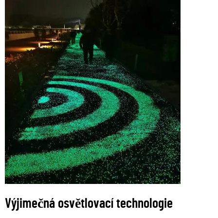
Výjimečná osvětlovací technologie