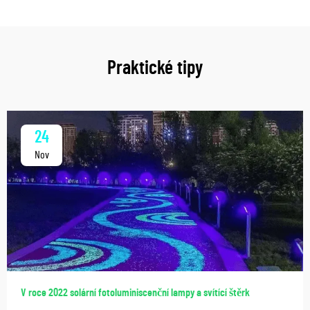
Praktické tipy
24
Nov
V roce 2022 solární fotoluminiscenční lampy a svítící štěrk