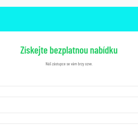
Získejte bezplatnou nabídku
Náš zástupce se vám brzy ozve.