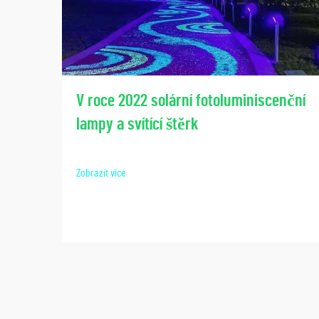
V roce 2022 solární fotoluminiscenční
lampy a svítící štěrk
Zobrazit více