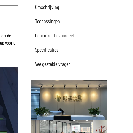
Omschrijving
Toepassingen
Concurrentievoordeel
tert de
tap voor u
Specificaties
Veelgestelde vragen