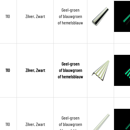
Geel-groen
110
Zilver, Zwart
of blauwgroen
of hemelsblauw
Geel-groen
110
Zilver, Zwart
of blauwgroen
of hemelsblauw
Geel-groen
110
Zilver, Zwart
of blauwgroen