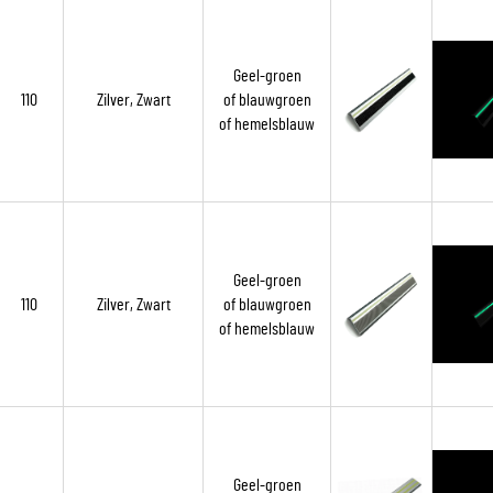
Geel-groen
110
Zilver, Zwart
of blauwgroen
of hemelsblauw
Geel-groen
110
Zilver, Zwart
of blauwgroen
of hemelsblauw
Geel-groen