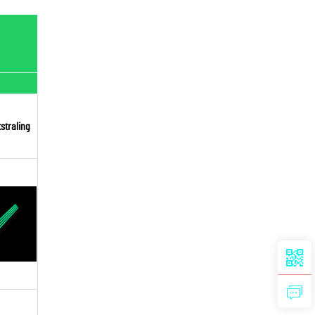
straling