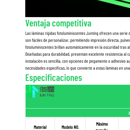
Ventaja competitiva
Las láminas rígidas fotoluminiscentes Junting ofrecen una serie 
son fáciles de personalizar, permitiendo impresión directa, pulver
fotoluminiscentes brillan automáticamente en la oscuridad tras abs
Diseñadas para durabilidad, presentan excelente resistencia al 
instalación es sencilla, con opciones de pegamento o adhesivo 
necesidades específicas, lo que convierte a estas láminas en una 
Especificaciones
Máximo
Material
Modelo NO.