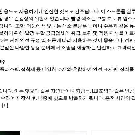
다양한 용도로 사용하기에 안전한 것으로 간주됩니다. 이 스트론튬 
 경우 건강상의 위험이 없습니다. 발광 색소는 보통 희토류 원소 
니다. 또한, 어둠에서 빛나는 색소 분말은 납이나 수은과 같은 유
하기 위해 발광 분말 공급업체의 취급, 보관 및 적용 지침을 따르
소는 관련 안전 규정 및 표준에 따라 사용하는 것이 좋습니다. 전
체 분말은 다양한 응용 분야에서 조명을 제공하는 안전하고 효과적
까?
, 플라스틱, 접착제 등 다양한 소재와 혼합하여 안전 표지판, 장식품
습니다. 이는 햇빛과 같은 자연광이나 형광등, LED 조명과 같은 인
흡수하여 저장한 후, 나중에 빛으로 방출하게 됩니다. 충전 시간의 
니다.