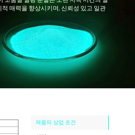
이 고품질 발광 분말은 오랜 지속 시간의 발
적 매력을 향상시키며, 신뢰성 있고 일관
제품의 상업 조건