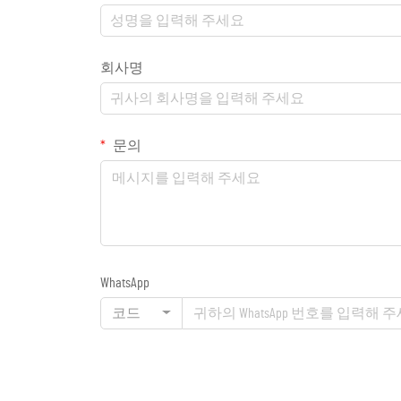
회사명
문의
WhatsApp
코드