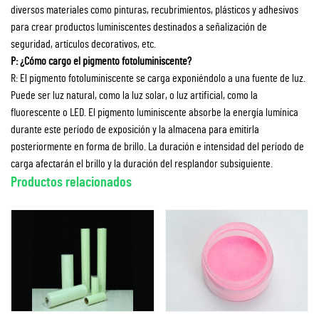
diversos materiales como pinturas, recubrimientos, plásticos y adhesivos
para crear productos luminiscentes destinados a señalización de
seguridad, artículos decorativos, etc.
P: ¿Cómo cargo el pigmento fotoluminiscente?
R: El pigmento fotoluminiscente se carga exponiéndolo a una fuente de luz.
Puede ser luz natural, como la luz solar, o luz artificial, como la
fluorescente o LED. El pigmento luminiscente absorbe la energía lumínica
durante este período de exposición y la almacena para emitirla
posteriormente en forma de brillo. La duración e intensidad del período de
carga afectarán el brillo y la duración del resplandor subsiguiente.
Productos relacionados