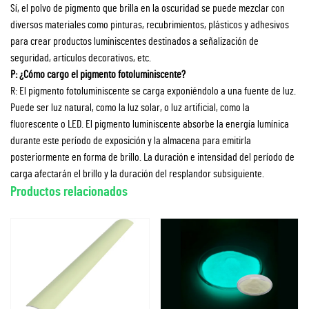
Sí, el polvo de pigmento que brilla en la oscuridad se puede mezclar con
diversos materiales como pinturas, recubrimientos, plásticos y adhesivos
para crear productos luminiscentes destinados a señalización de
seguridad, artículos decorativos, etc.
P: ¿Cómo cargo el pigmento fotoluminiscente?
R: El pigmento fotoluminiscente se carga exponiéndolo a una fuente de luz.
Puede ser luz natural, como la luz solar, o luz artificial, como la
fluorescente o LED. El pigmento luminiscente absorbe la energía lumínica
durante este período de exposición y la almacena para emitirla
posteriormente en forma de brillo. La duración e intensidad del período de
carga afectarán el brillo y la duración del resplandor subsiguiente.
Productos relacionados